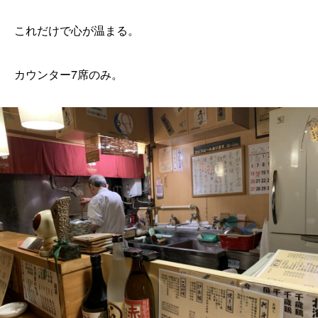
これだけで心が温まる。
カウンター7席のみ。