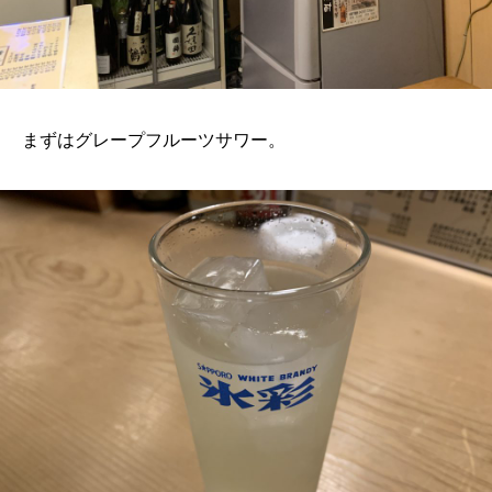
まずはグレープフルーツサワー。