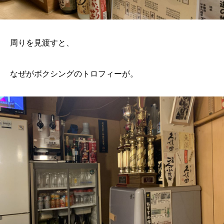
周りを見渡すと、
なぜがボクシングのトロフィーが。