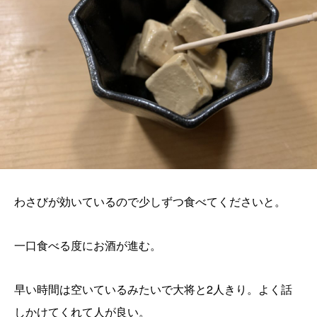
わさびが効いているので少しずつ食べてくださいと。
一口食べる度にお酒が進む。
早い時間は空いているみたいで大将と2人きり。よく話
しかけてくれて人が良い。