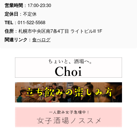
営業時間
：17:00-23:30
定休日
：不定休
TEL
：011-522-5568
住所
：札幌市中央区南7条4丁目 ライトビルII 1F
関連リンク
：
食べログ