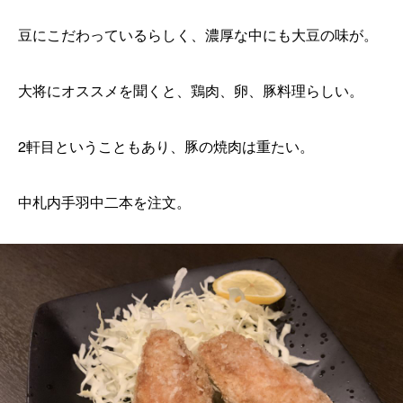
豆にこだわっているらしく、濃厚な中にも大豆の味が。
大将にオススメを聞くと、鶏肉、卵、豚料理らしい。
2軒目ということもあり、豚の焼肉は重たい。
中札内手羽中二本を注文。