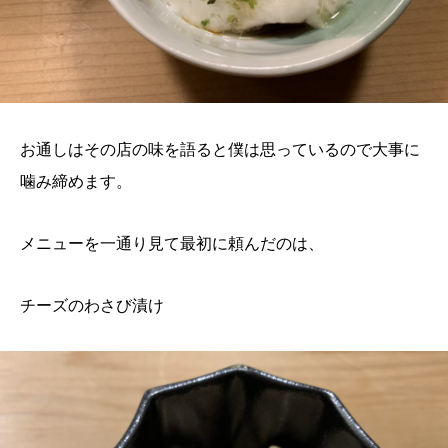
お通しはその店の味を語ると僕は思っているので大事に
噛み締めます。
メニューを一通り見て最初に頼んだのは、
チーズのわさび漬け