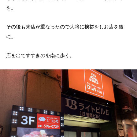
を。
その後も来店が重なったので大将に挨拶をしお店を後
に。
店を出てすすきのを南に歩く。