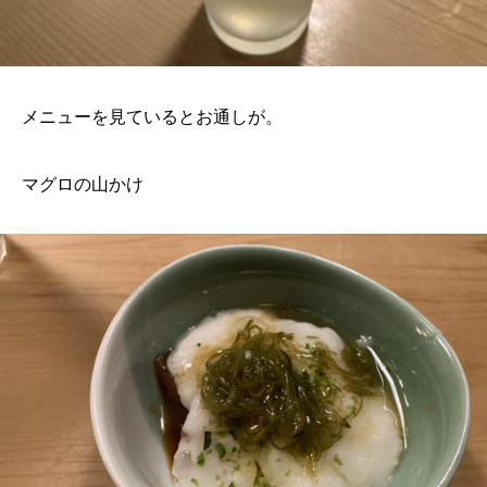
メニューを見ているとお通しが。
マグロの山かけ