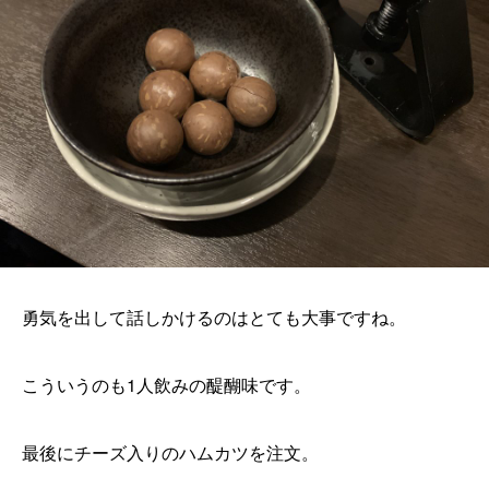
勇気を出して話しかけるのはとても大事ですね。
こういうのも1人飲みの醍醐味です。
最後にチーズ入りのハムカツを注文。