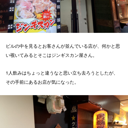
ビルの中を見るとお客さんが並んでいる店が、何かと思
い覗いてみるとそこはジンギスカン屋さん。
1人飲みはちょっと違うなと思い立ち去ろうとしたが、
その手前にあるお店が気になった。