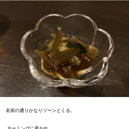
名前の通りかなりツーンとくる。
ネーミングに惹かれ、