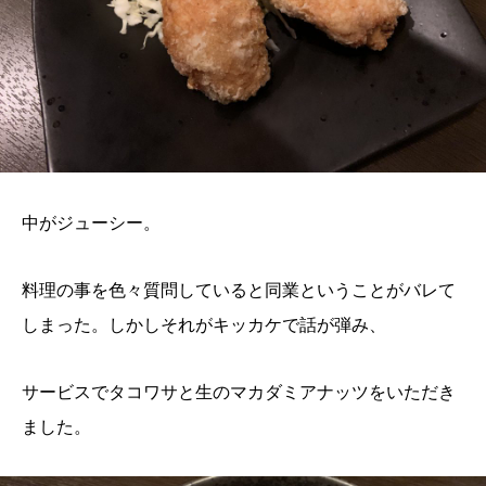
中がジューシー。
料理の事を色々質問していると同業ということがバレて
しまった。しかしそれがキッカケで話が弾み、
サービスでタコワサと生のマカダミアナッツをいただき
ました。