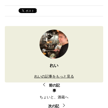
れい
れいの記事をもっと見る
前の記
事
ちょいと、酒蔵へ
次の記