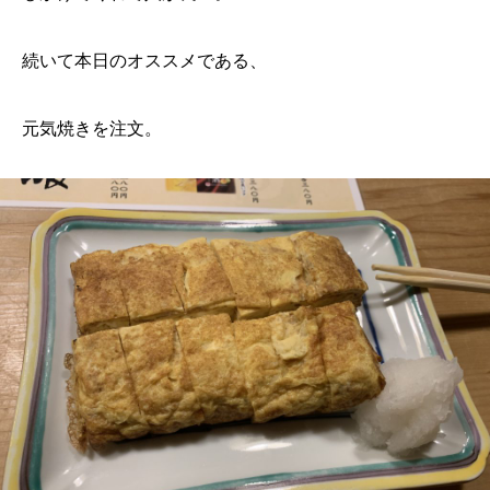
続いて本日のオススメである、
元気焼きを注文。