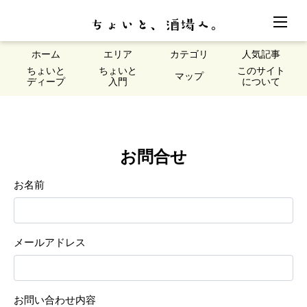
ホーム
エリア
カテゴリ
人気記事
ちょいと
ちょいと
このサイト
マップ
ディープ
入門
について
お問合せ
お名前
メールアドレス
お問い合わせ内容