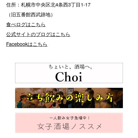
住所：札幌市中央区北4条西3丁目1-17
（旧五番館西武跡地）
食べログはこちら
公式サイトのブログはこちら
Facebookはこちら