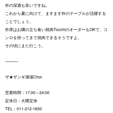
外の深酒も良いですね。
これから夏に向けて、ますます外のテーブルが活躍する
ことでしょう。
外席はお隣の立ち食い焼肉TocchiのオーダーもOKで、コ
ンロを持ってきて焼肉できるそうですよ。
その頃にまた行こう。
———-
ザ★ザンギ酒場Choi
営業時間：17:00～24:00
定休日：火曜定休
TEL：011-212-1830