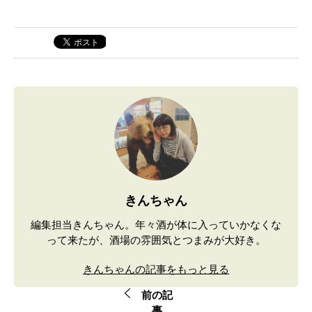
きんちゃん
編集担当きんちゃん。年々酒が体に入っていかなくな
って来たが、酒場の雰囲気とつまみが大好き。
きんちゃんの記事をもっと見る
前の記
事