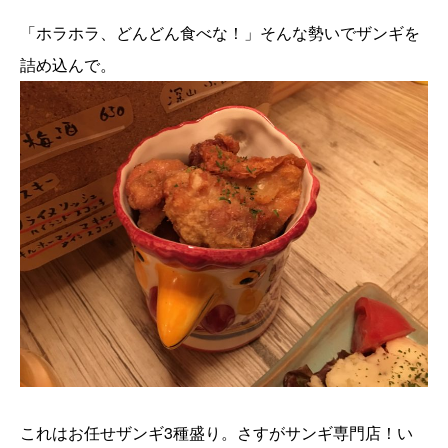
「ホラホラ、どんどん食べな！」そんな勢いでザンギを
詰め込んで。
これはお任せザンギ3種盛り。さすがサンギ専門店！い