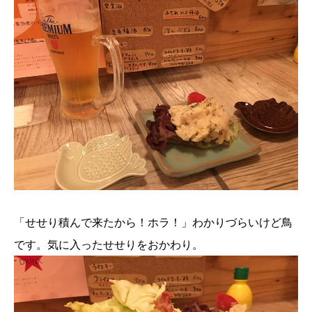
「せせり積んで来たから！ホラ！」わかりづらいけど鳥
です。気に入ったせせりをおかわり。