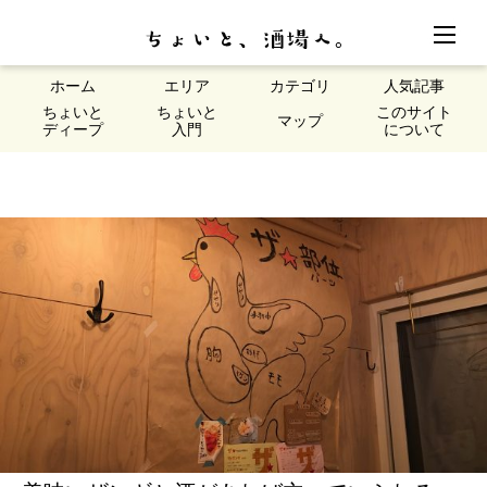
ホーム
エリア
カテゴリ
人気記事
ちょいと
ちょいと
このサイト
マップ
ディープ
入門
について