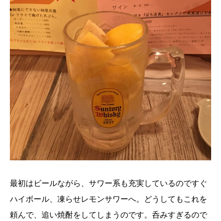
最初はビールながら、サワー系も充実しているのですぐ
ハイボール、凍らせレモンサワーへ。どうしてもこれを
頼んで、追い焼酎をしてしまうのです。呑みすぎるので