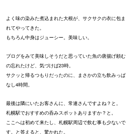
よく味の染みた煮込まれた大根が、サクサクの衣に包ま
れてやってきた。
もちろん中身はジューシー。美味しい。
ブログをみて美味しそうだと思っていた魚の唐揚げ頼む
の忘れたけど、気づけば23時。
サクッと帰るつもりだったのに、まさかの立ち飲みっぱ
なし4時間。
最後は隣にいたお客さんに、常連さんですよね？と。
札幌駅でおすすめの呑みスポットありますか？と。
ここへは初めて来たし、札幌駅周辺で飲む事も少ないで
す。と答えると、驚かれた。