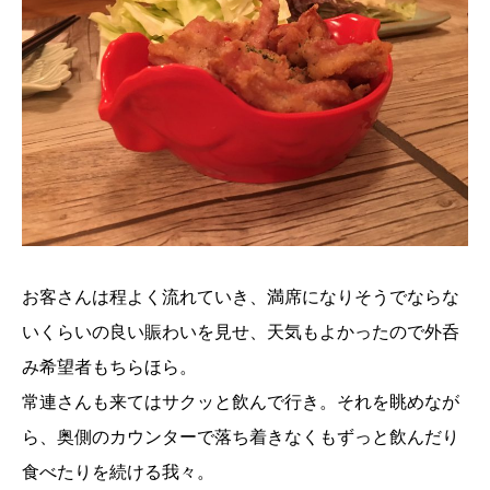
お客さんは程よく流れていき、満席になりそうでならな
いくらいの良い賑わいを見せ、天気もよかったので外呑
み希望者もちらほら。
常連さんも来てはサクッと飲んで行き。それを眺めなが
ら、奥側のカウンターで落ち着きなくもずっと飲んだり
食べたりを続ける我々。