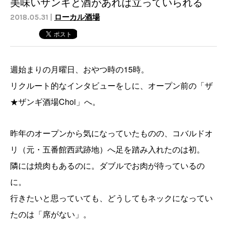
美味いザンギと酒があれば立っていられる
2018.05.31 |
ローカル酒場
週始まりの月曜日、おやつ時の15時。
リクルート的なインタビューをしに、オープン前の「ザ
★ザンギ酒場Choi」へ。
昨年のオープンから気になっていたものの、コバルドオ
リ（元・五番館西武跡地）へ足を踏み入れたのは初。
隣には焼肉もあるのに。ダブルでお肉が待っているの
に。
行きたいと思っていても、どうしてもネックになってい
たのは「席がない」。