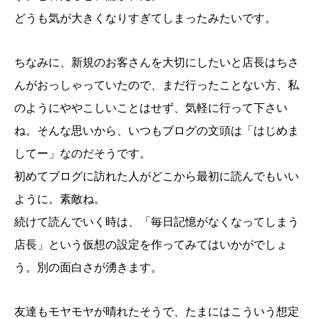
どうも気が大きくなりすぎてしまったみたいです。
ちなみに、新規のお客さんを大切にしたいと店長はちさ
んがおっしゃっていたので、まだ行ったことない方、私
のようにややこしいことはせず、気軽に行って下さい
ね。そんな思いから、いつもブログの文頭は「はじめま
してー」なのだそうです。
初めてブログに訪れた人がどこから最初に読んでもいい
ように。素敵ね。
続けて読んでいく時は、「毎日記憶がなくなってしまう
店長」という仮想の設定を作ってみてはいかがでしょ
う。別の面白さが湧きます。
友達もモヤモヤが晴れたそうで、たまにはこういう想定