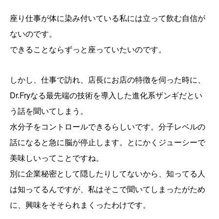
座り仕事が体に染み付いている私には立って飲む自信が
ないのです。
できることならずっと座っていたいのです。
しかし、仕事で訪れ、店長にお店の特徴を伺った時に、
Dr.Fryなる最先端の技術を導入した進化系ザンギだとい
う話を聞いてしまう。
水分子をコントロールできるらしいです。分子レベルの
話になると急に脳が停止します。とにかくジューシーで
美味しいってことですね。
別に企業秘密として隠したりしてないから、知ってる人
は知ってるんですが、私はそこで聞いてしまったがため
に、興味をそそられまくったわけです。