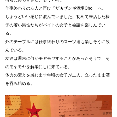
仕事終わりの友人と再び「ザ★ザンギ酒場Choi」へ。
ちょうどいい感じに混んでいました。初めて来店した様
子の若い男性たちがバイトの女子と会話を楽しんでい
る。
外のテーブルには仕事終わりのスーツ達も楽しそうに飲
んでいる。
友達は週末に何かモヤモヤすることがあったそうで、そ
のモヤモヤを解消にしに来ている。
体力の衰えを感じ出す年頃の女子が二人、立ったまま酒
を呑み始める。