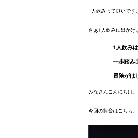
1人飲みって良いです
さぁ1人飲みに出かけ
1人飲み
一歩踏み
冒険がは
みなさんこんにちは。
今回の舞台はこちら。