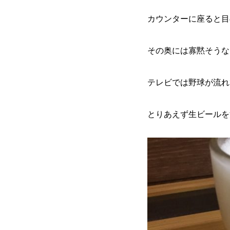
カウンターに座ると目
その奥には寡黙そうな
テレビでは野球が流れ
とりあえず生ビールを