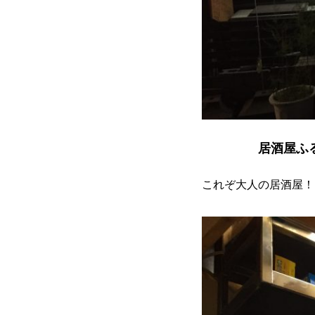
居酒屋ふ
これぞ大人の居酒屋！