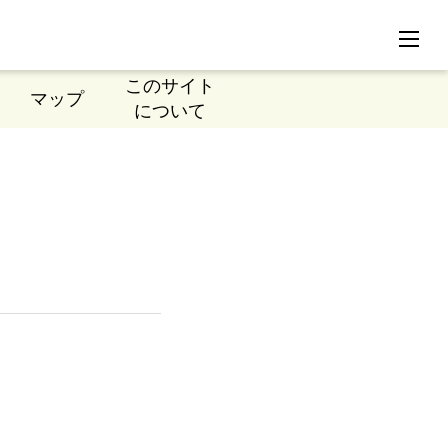
このサイト
マップ
について