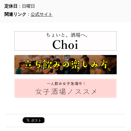
定休日
：日曜日
関連リンク
：
公式サイト