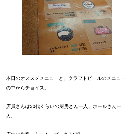
本日のオススメメニューと、クラフトビールのメニュー
の中からチョイス。
店員さんは30代くらいの厨房さん一人、ホールさん一
人。