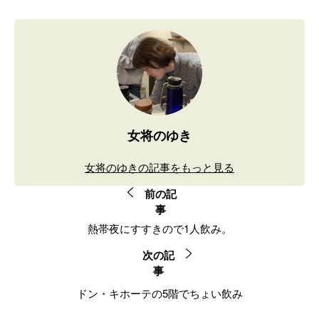
女将のゆき
女将のゆきの記事をもっと見る
前の記
事
熱帯夜にすすきので1人飲み。
次の記
事
ドン・キホーテの5階でちょい飲み