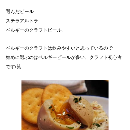
選んだビール
ステラアルトラ
ベルギーのクラフトビール。
ベルギーのクラフトは飲みやすいと思っているので
始めに選ぶのはベルギービールが多い、クラフト初心者
です(笑