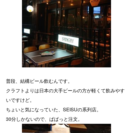
普段、結構ビール飲むんです。
クラフトよりは日本の大手ビールの方が軽くて飲みやす
いですけど。
ちょいと気になっていた、SEISUの系列店。
30分しかないので、ぱぱっと注文。