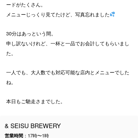
ードがたくさん。
メニューじっくり見てたけど、写真忘れました
30分はあっという間。
申し訳ないけれど、一杯と一品でお会計してもらいまし
た。
一人でも、大人数でも対応可能な店内とメニューでした
ね。
本日もご馳走さまでした。
& SEISU BREWERY
営業時間
：17時〜1時